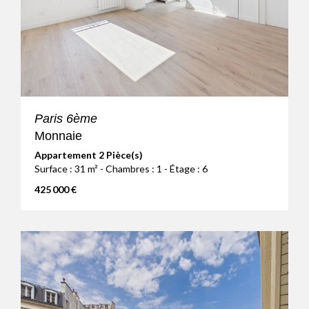
Paris 6ème
Monnaie
Appartement 2 Pièce(s)
Surface : 31 m² - Chambres : 1 - Étage : 6
425 000 €