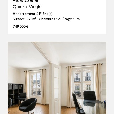
Paris 12ème
Quinze-Vingts
Appartement 4 Pièce(s)
Surface : 63 m² - Chambres : 2 - Étage : 5/6
749 000 €