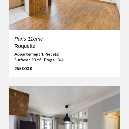
Paris 11ème
Roquette
Appartement 1 Pièce(s)
Surface : 20 m² - Étage : 3/4
255 000 €