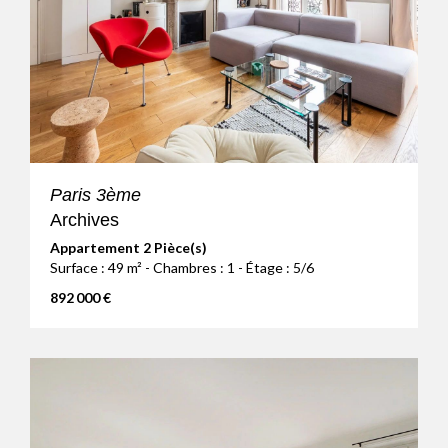
Paris 3ème
Archives
Appartement 2 Pièce(s)
Surface : 49 m² - Chambres : 1 - Étage : 5/6
892 000 €