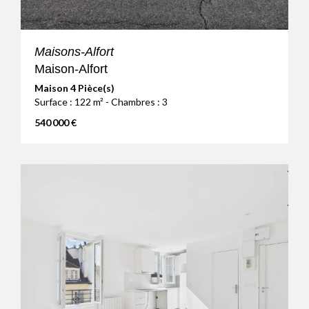
Maisons-Alfort
Maison-Alfort
Maison 4 Pièce(s)
Surface : 122 m² - Chambres : 3
540 000 €