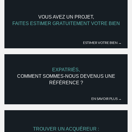
VOUS AVEZ UN PROJET,
FAITES ESTIMER GRATUITEMENT VOTRE BIEN
ESTIMER VOTRE BIEN →
EXPATRIÉS,
COMMENT SOMMES-NOUS DEVENUS UNE
RÉFÉRENCE ?
EN SAVOIR PLUS →
TROUVER UN ACQUÉREUR :