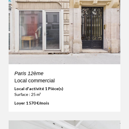
Paris 12ème
Local commercial
Local d'activité 1 Pièce(s)
Surface : 25 m²
Loyer 1 570 €/mois