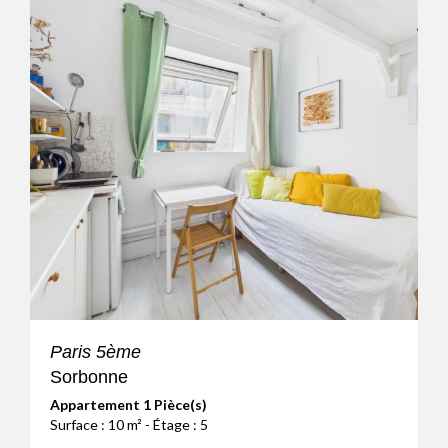
Paris 5ème
Sorbonne
Appartement 1 Pièce(s)
Surface : 10 m² - Étage : 5