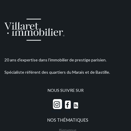
20 ans d'expertise dans l'immobilier de prestige parisien.
Spécialiste référent des quartiers du Marais et de Bastille.
NOUS SUIVRE SUR
NOS THÉMATIQUES
Bienvenue