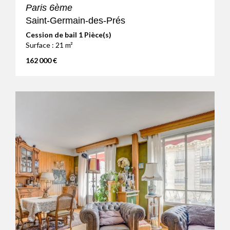
Paris 6ème
Saint-Germain-des-Prés
Cession de bail 1 Pièce(s)
Surface : 21 m²
162 000 €