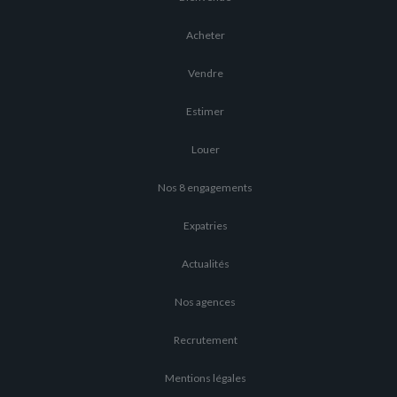
Acheter
Vendre
Estimer
Louer
Nos 8 engagements
Expatries
Actualités
Nos agences
Recrutement
Mentions légales