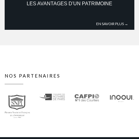
LES AVANTAGES D'UN PATRIMOINE
EN SAVOIR PLUS →
NOS PARTENAIRES