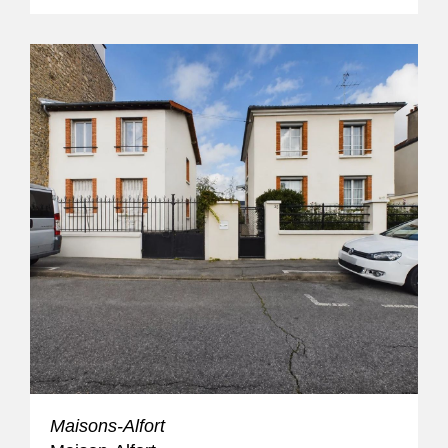
Maisons-Alfort