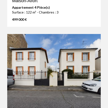
Maison-Alfort
Appartement 4 Pièce(s)
Surface : 122 m² - Chambres : 3
499 000 €