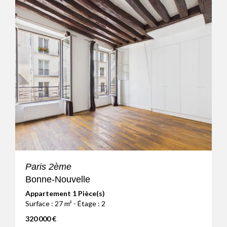
Paris 2ème
Bonne-Nouvelle
Appartement 1 Pièce(s)
Surface : 27 m² - Étage : 2
320 000 €