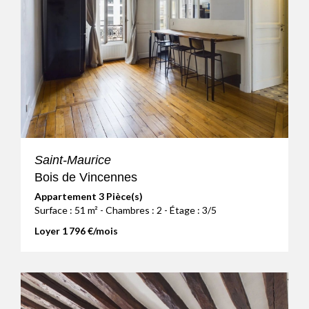
Saint-Maurice
Bois de Vincennes
Appartement 3 Pièce(s)
Surface : 51 m² - Chambres : 2 - Étage : 3/5
Loyer 1 796 €/mois