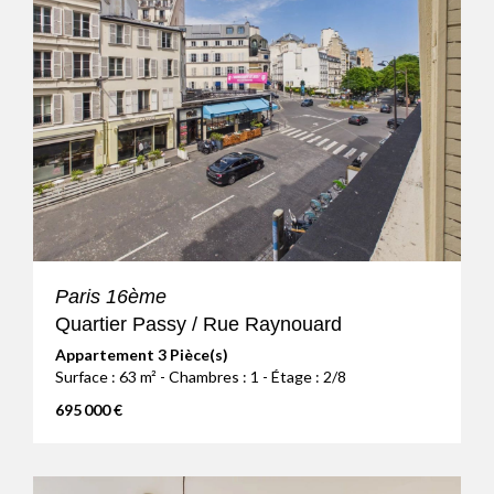
Paris 16ème
Quartier Passy / Rue Raynouard
Appartement 3 Pièce(s)
Surface : 63 m² - Chambres : 1 - Étage : 2/8
695 000 €