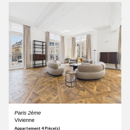
Paris 2ème
Vivienne
Appartement 4 Pièce(s)