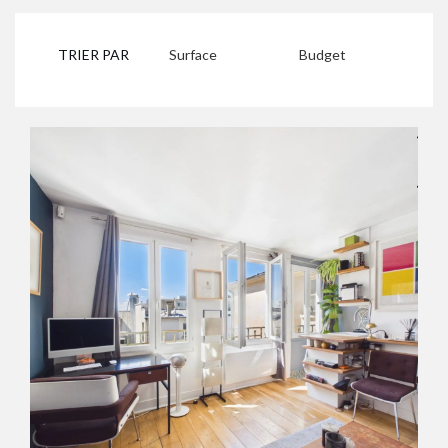
TRIER PAR
Surface
Budget