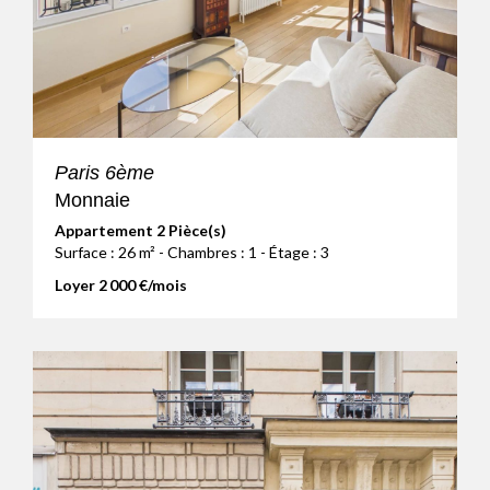
Paris 6ème
Monnaie
Appartement 2 Pièce(s)
Surface : 26 m² - Chambres : 1 - Étage : 3
Loyer 2 000 €/mois