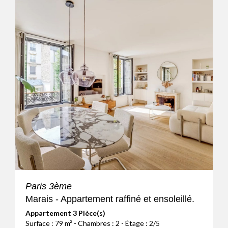
Paris 3ème
Marais - Appartement raffiné et ensoleillé.
Appartement 3 Pièce(s)
Surface : 79 m² - Chambres : 2 - Étage : 2/5