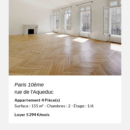
Paris 10ème
rue de l'Aqueduc
Appartement 4 Pièce(s)
Surface : 155 m² - Chambres : 2 - Étage : 1/6
Loyer 5 294 €/mois