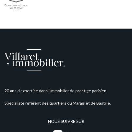
20 ans d'expertise dans l'immobilier de prestige parisien.
Spécialiste référent des quartiers du Marais et de Bastille.
NOUS SUIVRE SUR