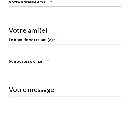
Votre adresse email :
*
Votre ami(e)
Le nom de votre ami(e) :
*
Son adresse email :
*
Votre message