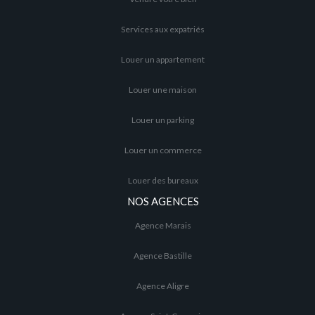
Services aux expatriés
Louer un appartement
Louer une maison
Louer un parking
Louer un commerce
Louer des bureaux
NOS AGENCES
Agence Marais
Agence Bastille
Agence Aligre