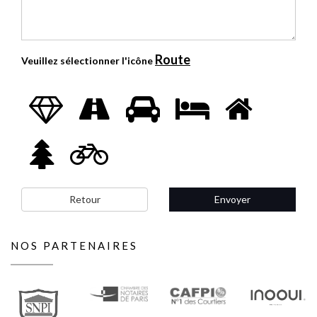
Route
Veuillez sélectionner l'icône
Retour
Envoyer
NOS PARTENAIRES