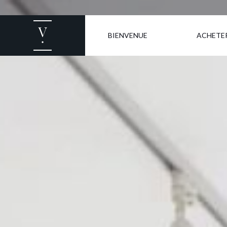
BIENVENUE
ACHETE