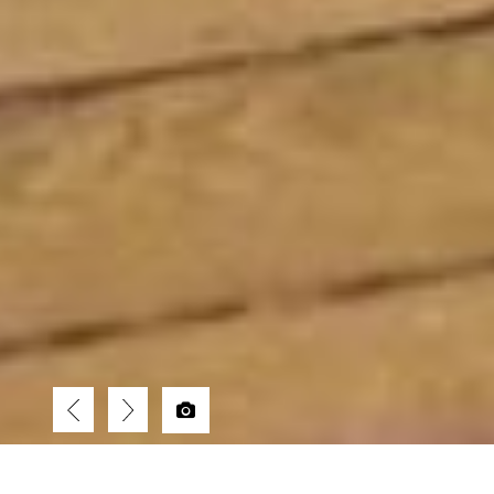
← RETOUR À LA LISTE