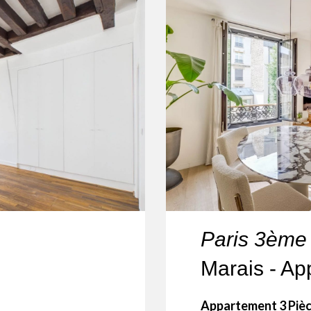
Paris 3ème
Appartement 3 Pièc