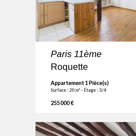
Paris 11ème
Roquette
Appartement 1 Pièce(s)
Surface : 20 m² - Étage : 3/4
255 000 €