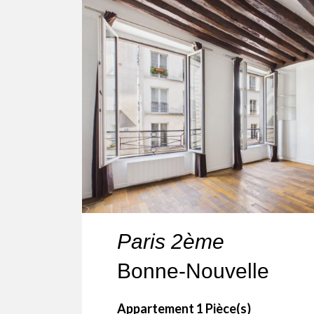
Paris 2ème
Bonne-Nouvelle
Appartement 1 Pièce(s)