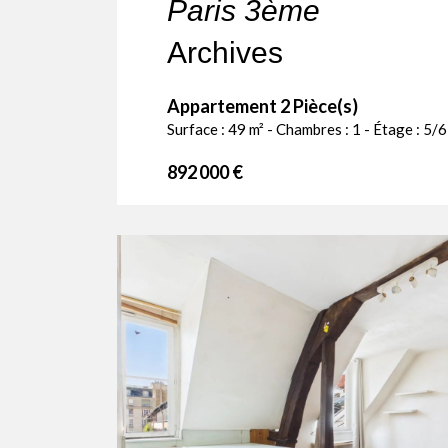
Paris 3ème
Archives
Appartement 2 Pièce(s)
Surface : 49 m² - Chambres : 1 - Étage : 5/6
892 000 €