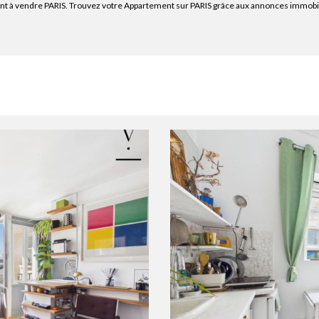
nt à vendre PARIS. Trouvez votre Appartement sur PARIS grâce aux annonces immobili