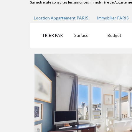
Sur notre site consultez les annonces immobilière de Apparteme
Location Appartement PARIS
Immobilier PARIS
TRIER PAR
Surface
Budget