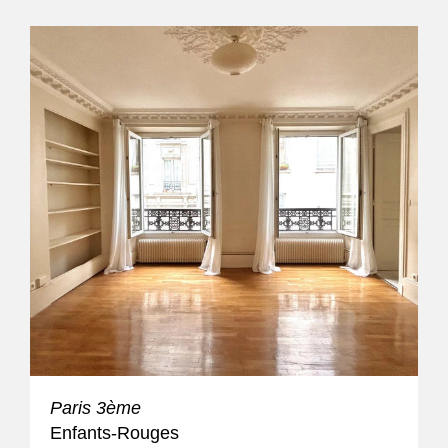
Paris 3ème
Enfants-Rouges