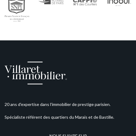
20 ans d'expertise dans l'immobilier de prestige parisien.
Spécialiste référent des quartiers du Marais et de Bastille.
NOUS SUIVRE SUR