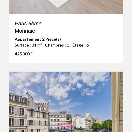
Paris 6ème
Monnaie
Appartement 2 Pièce(s)
Surface : 31 m² - Chambres : 1 - Étage : 6
425 000 €