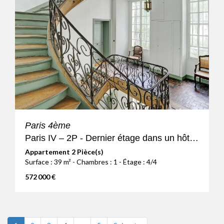
Paris 4ème
Paris IV – 2P - Dernier étage dans un hôtel particulier
Appartement 2 Pièce(s)
Surface : 39 m² - Chambres : 1 - Étage : 4/4
572 000 €