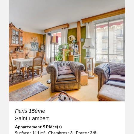
Paris 15ème
Saint-Lambert
Appartement 5 Pièce(s)
Surface : 111 m² - Chambres : 3 - Étage : 3/8