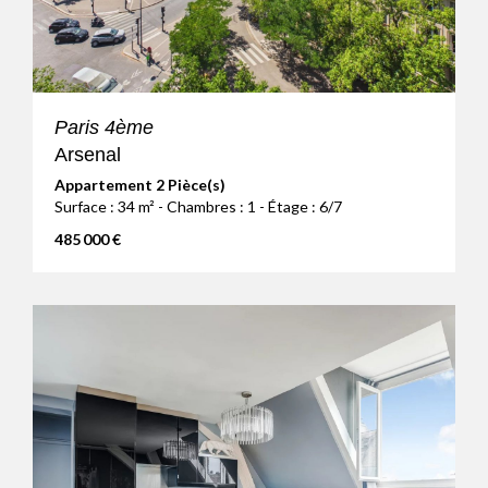
Paris 4ème
Arsenal
Appartement 2 Pièce(s)
Surface : 34 m² - Chambres : 1 - Étage : 6/7
485 000 €