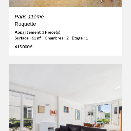
Paris 11ème
Roquette
Appartement 3 Pièce(s)
Surface : 61 m² - Chambres : 2 - Étage : 1
615 000 €