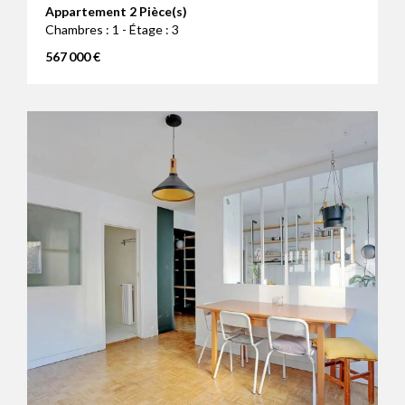
Appartement 2 Pièce(s)
Chambres : 1 - Étage : 3
567 000 €