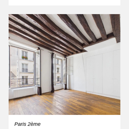
Paris 2ème