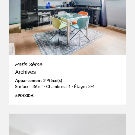
Paris 3ème
Archives
Appartement 2 Pièce(s)
Surface : 36 m² - Chambres : 1 - Étage : 3/4
590 000 €