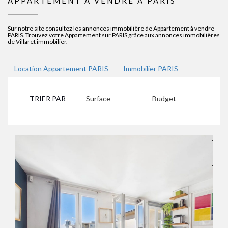
APPARTEMENT A VENDRE À PARIS
Sur notre site consultez les annonces immobilière de Appartement à vendre
PARIS. Trouvez votre Appartement sur PARIS grâce aux annonces immobilières
de Villaret immobilier.
Location Appartement PARIS
Immobilier PARIS
TRIER PAR
Surface
Budget