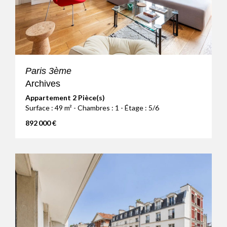
Paris 3ème
Archives
Appartement 2 Pièce(s)
Surface : 49 m² - Chambres : 1 - Étage : 5/6
892 000 €