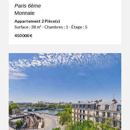
Paris 6ème
Monnaie
Appartement 2 Pièce(s)
Surface : 38 m² - Chambres : 1 - Étage : 5
450 000 €