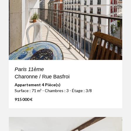
Paris 11ème
Charonne / Rue Basfroi
Appartement 4 Pièce(s)
Surface : 71 m² - Chambres : 3 - Étage : 3/8
915 000 €