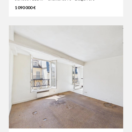
1 090 000 €