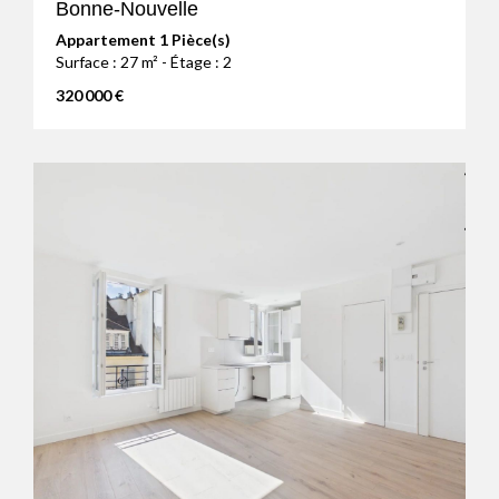
Bonne-Nouvelle
Appartement 1 Pièce(s)
Surface : 27 m² - Étage : 2
320 000 €