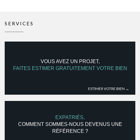
SERVICES
VOUS AVEZ UN PROJET,
FAITES ESTIMER GRATUITEMENT VOTRE BIEN
ESTIMER VOTRE BIEN →
EXPATRIÉS,
COMMENT SOMMES-NOUS DEVENUS UNE
RÉFÉRENCE ?