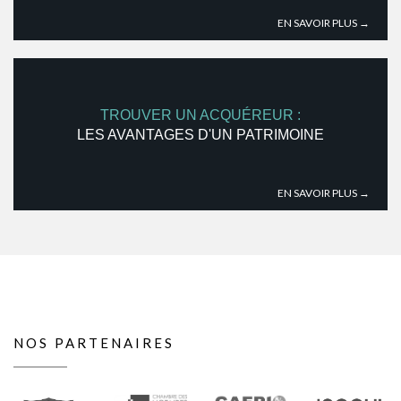
EN SAVOIR PLUS →
TROUVER UN ACQUÉREUR :
LES AVANTAGES D'UN PATRIMOINE
EN SAVOIR PLUS →
NOS PARTENAIRES