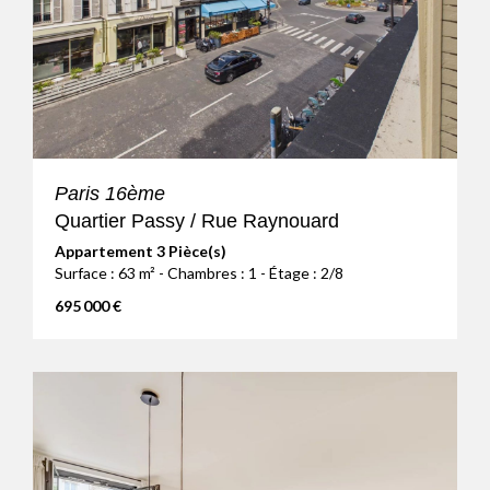
Paris 16ème
Quartier Passy / Rue Raynouard
Appartement 3 Pièce(s)
Surface : 63 m² - Chambres : 1 - Étage : 2/8
695 000 €