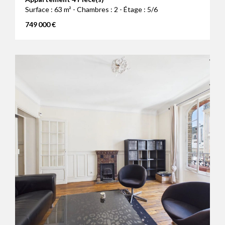
Surface : 63 m² - Chambres : 2 - Étage : 5/6
749 000 €