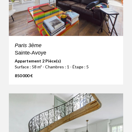
Paris 3ème
Sainte-Avoye
Appartement 2 Pièce(s)
Surface : 58 m² - Chambres : 1 - Étage : 5
850 000 €