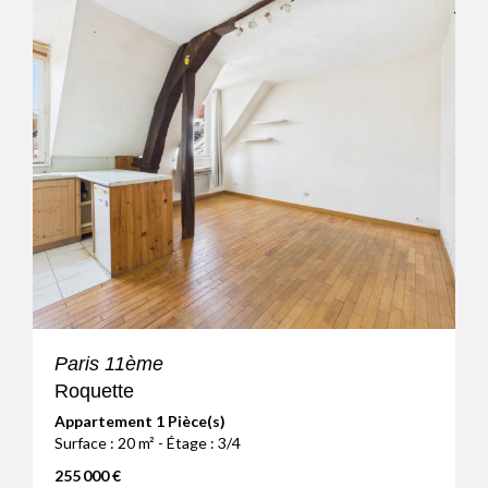
Paris 11ème
Roquette
Appartement 1 Pièce(s)
Surface : 20 m² - Étage : 3/4
255 000 €