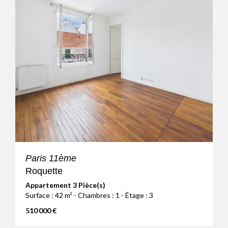
Paris 11ème
Roquette
Appartement 3 Pièce(s)
Surface : 42 m² - Chambres : 1 - Étage : 3
510 000 €