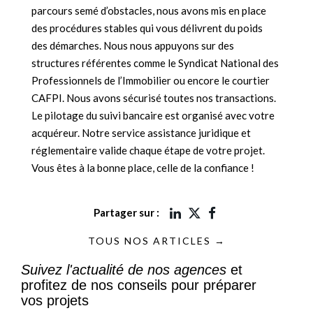
parcours semé d’obstacles, nous avons mis en place
des procédures stables qui vous délivrent du poids
des démarches. Nous nous appuyons sur des
structures référentes comme le Syndicat National des
Professionnels de l’Immobilier ou encore le courtier
CAFPI. Nous avons sécurisé toutes nos transactions.
Le pilotage du suivi bancaire est organisé avec votre
acquéreur. Notre service assistance juridique et
réglementaire valide chaque étape de votre projet.
Vous êtes à la bonne place, celle de la confiance !
Partager sur :
TOUS NOS ARTICLES →
Suivez l'actualité de nos agences
et
profitez de nos conseils pour préparer
vos projets