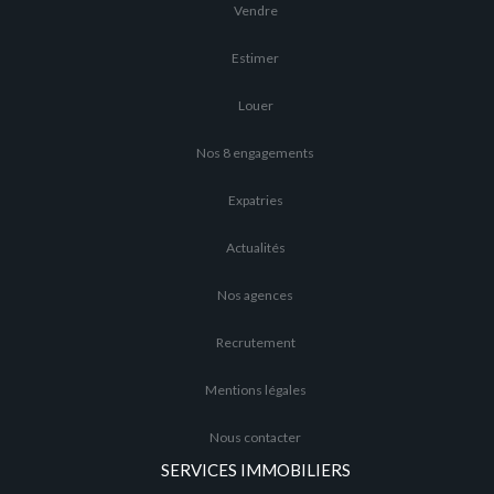
Vendre
Estimer
Louer
Nos 8 engagements
Expatries
Actualités
Nos agences
Recrutement
Mentions légales
Nous contacter
SERVICES IMMOBILIERS