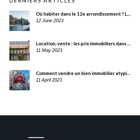
DERNIERS ARTICLES
Où habiter dans le 12e arrondissement ? Le guide des meilleurs quartiers
12 June 2023
Location, vente : les prix immobiliers dans le 3e arrondissement de Paris
11 May 2023
Comment vendre un bien immobilier atypique ? Nos 10 conseils
11 April 2023