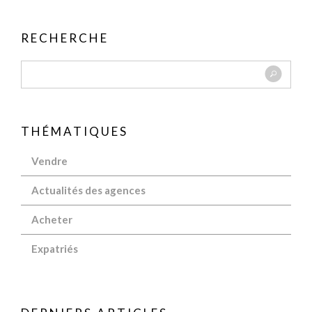
RECHERCHE
THÉMATIQUES
Vendre
Actualités des agences
Acheter
Expatriés