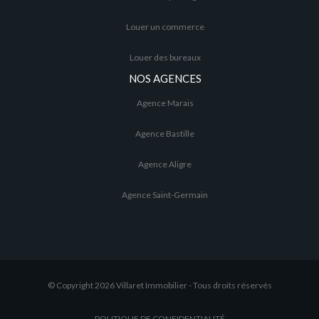
Louer un commerce
Louer des bureaux
NOS AGENCES
Agence Marais
Agence Bastille
Agence Aligre
Agence Saint-Germain
© Copyright 2026 Villaret Immobilier - Tous droits réservés
POLITIQUE DE CONFIDENTIALITÉ