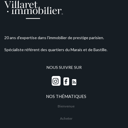
20 ans d'expertise dans l'immobilier de prestige parisien.
Spécialiste référent des quartiers du Marais et de Bastille.
NOUS SUIVRE SUR
NOS THÉMATIQUES
Bienvenue
Acheter