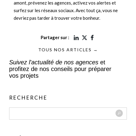
amont, prévenez les agences, activez vos alertes et
surfez sur les réseaux sociaux. Avec tout ça, vous ne
devriez pas tarder à trouver votre bonheur.
Partager sur :
TOUS NOS ARTICLES →
Suivez l'actualité de nos agences
et
profitez de nos conseils pour préparer
vos projets
RECHERCHE