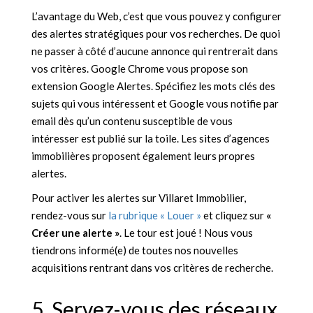
L’avantage du Web, c’est que vous pouvez y configurer
des alertes stratégiques pour vos recherches. De quoi
ne passer à côté d’aucune annonce qui rentrerait dans
vos critères. Google Chrome vous propose son
extension Google Alertes. Spécifiez les mots clés des
sujets qui vous intéressent et Google vous notifie par
email dès qu’un contenu susceptible de vous
intéresser est publié sur la toile. Les sites d’agences
immobilières proposent également leurs propres
alertes.
Pour activer les alertes sur Villaret Immobilier,
rendez-vous sur
la rubrique « Louer »
et cliquez sur
«
Créer une alerte »
. Le tour est joué ! Nous vous
tiendrons informé(e) de toutes nos nouvelles
acquisitions rentrant dans vos critères de recherche.
5. Servez-vous des réseaux