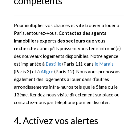
compétents
Pour multiplier vos chances et vite trouver à louer à
Paris, entourez-vous.
Contactez des agents
immobiliers experts des secteurs que vous
recherchez
afin qu’ils puissent vous tenir informé(e)
des nouveaux logements disponibles. Notre agence
est implantée à
Bastille
(Paris 11), dans
le Marais
(Paris 3) et à
Aligre
(Paris 12). Nous vous proposons
également des logements à louer dans d’autres
arrondissements intra-muros tels que le 5ème ou le
13ème. Rendez-nous visite directement sur place ou
contactez-nous par téléphone pour en discuter.
4. Activez vos alertes