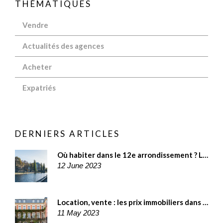
THÉMATIQUES
Vendre
Actualités des agences
Acheter
Expatriés
DERNIERS ARTICLES
Où habiter dans le 12e arrondissement ? Le guide des meilleurs quartiers
12 June 2023
Location, vente : les prix immobiliers dans le 3e arrondissement de Paris
11 May 2023