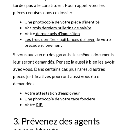
tardez pas à le constituer ! Pour rappel, voici les
pièces requises dans ce dossier :
Une photocopie de votre pièce d’identité
Vos
trois derniers bulletins de salaire
Votre
dernier avis d’imposition
Les trois dernières quittances de loyer
de votre
précédent logement
Si vous avez un ou des garants, les mêmes documents
leur seront demandés. Pensez là aussi à bien les avoir
avec vous. Dans certains cas plus rares, d’autres
pièces justificatives pourront aussi vous être
demandées :
Votre
attestation d’employeur
Une
photocopie de votre taxe foncière
Votre
RIB
…
3. Prévenez des agents