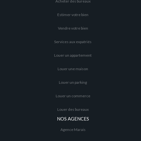
Acheter des bureaux
Estimer votre bien
Vendre votre bien
Services aux expatriés
Louer un appartement
Louer une maison
Louer un parking
Louer un commerce
Louer des bureaux
NOS AGENCES
Agence Marais