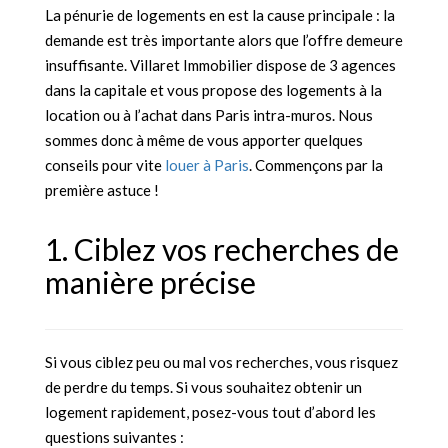
La pénurie de logements en est la cause principale : la
demande est très importante alors que l’offre demeure
insuffisante. Villaret Immobilier dispose de 3 agences
dans la capitale et vous propose des logements à la
location ou à l’achat dans Paris intra-muros. Nous
sommes donc à même de vous apporter quelques
conseils pour vite
louer à Paris
. Commençons par la
première astuce !
1. Ciblez vos recherches de
manière précise
Si vous ciblez peu ou mal vos recherches, vous risquez
de perdre du temps. Si vous souhaitez obtenir un
logement rapidement, posez-vous tout d’abord les
questions suivantes :