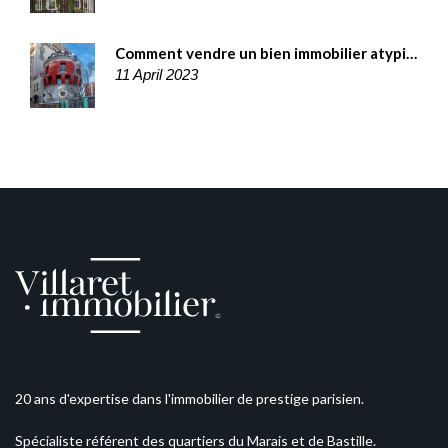
Comment vendre un bien immobilier atypique ? Nos 10 conseils
11 April 2023
20 ans d'expertise dans l'immobilier de prestige parisien.
Spécialiste référent des quartiers du Marais et de Bastille.