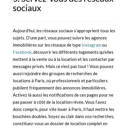
sociaux
Aujourd’hui, les réseaux sociaux s’approprient tous les
sujets. D’une part, vous pouvez suivre les agences
immobilières sur les réseaux de type
Instagram
ou
Facebook
, découvrir les différents logements qu’elles
mettent à la vente ou à la location et les contacter par
messages privés. Mais ce n’est pas tout ! Vous pouvez
aussi rejoindre des groupes de recherches de
locations à Paris, où professionnels et particuliers
publient fréquemment des annonces immobilières.
Activez là aussi les notifications de ces pages pour ne
pas passer à côté de la location rêvée. Vous l’avez
donc compris, pour vite louer à Paris, il faut mettre les
bouchées doubles. Soyez au clair dans vos recherches,
constituez-vous un dossier de location complet en