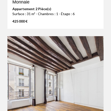
Monnaie
Appartement 2 Pièce(s)
Surface : 31 m² - Chambres : 1 - Étage : 6
425 000 €