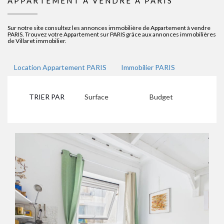
APPARTEMENT A VENDRE À PARIS
Sur notre site consultez les annonces immobilière de Appartement à vendre
PARIS. Trouvez votre Appartement sur PARIS grâce aux annonces immobilières
de Villaret immobilier.
Location Appartement PARIS
Immobilier PARIS
TRIER PAR
Surface
Budget