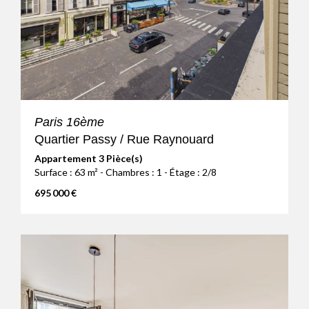
Paris 16ème
Quartier Passy / Rue Raynouard
Appartement 3 Pièce(s)
Surface : 63 m² - Chambres : 1 - Étage : 2/8
695 000 €