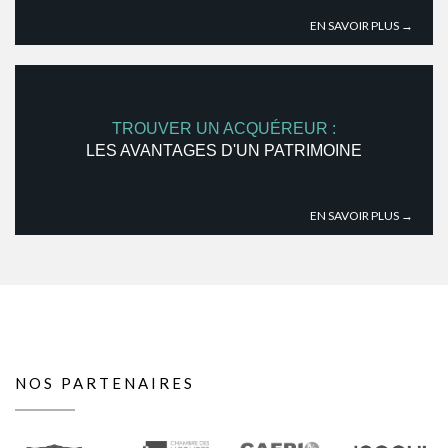
EN SAVOIR PLUS →
TROUVER UN ACQUÉREUR :
LES AVANTAGES D'UN PATRIMOINE
EN SAVOIR PLUS →
NOS PARTENAIRES