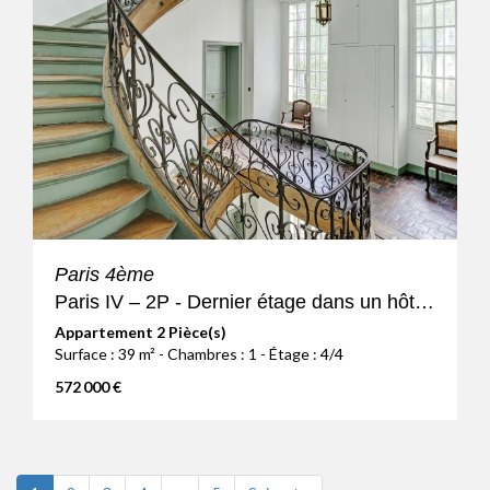
Paris 4ème
Paris IV – 2P - Dernier étage dans un hôtel particulier
Appartement 2 Pièce(s)
Surface : 39 m² - Chambres : 1 - Étage : 4/4
572 000 €