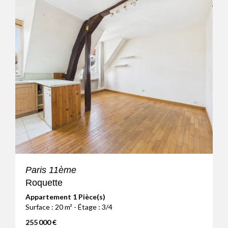
Paris 11ème
Roquette
Appartement 1 Pièce(s)
Surface : 20 m² - Étage : 3/4
255 000 €