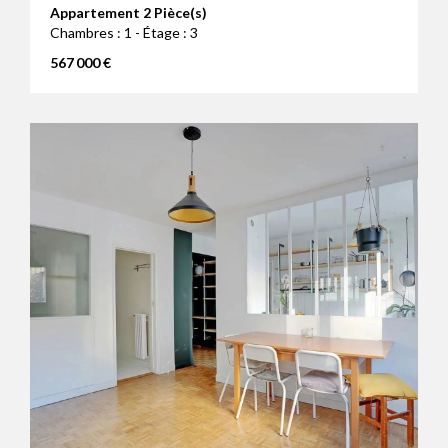
Appartement 2 Pièce(s)
Chambres : 1 - Étage : 3
567 000 €