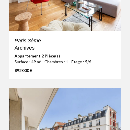
Paris 3ème
Archives
Appartement 2 Pièce(s)
Surface : 49 m² - Chambres : 1 - Étage : 5/6
892 000 €