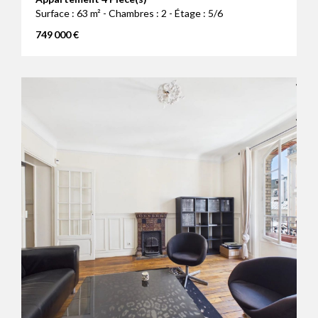
Surface : 63 m² - Chambres : 2 - Étage : 5/6
749 000 €