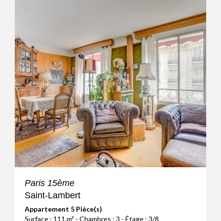
Paris 15ème
Saint-Lambert
Appartement 5 Pièce(s)
Surface : 111 m² - Chambres : 3 - Étage : 3/8