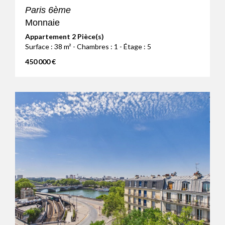
Paris 6ème
Monnaie
Appartement 2 Pièce(s)
Surface : 38 m² - Chambres : 1 - Étage : 5
450 000 €