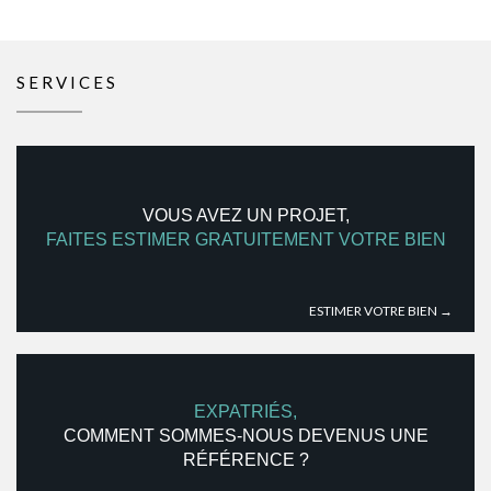
SERVICES
VOUS AVEZ UN PROJET,
FAITES ESTIMER GRATUITEMENT VOTRE BIEN
ESTIMER VOTRE BIEN →
EXPATRIÉS,
COMMENT SOMMES-NOUS DEVENUS UNE
RÉFÉRENCE ?