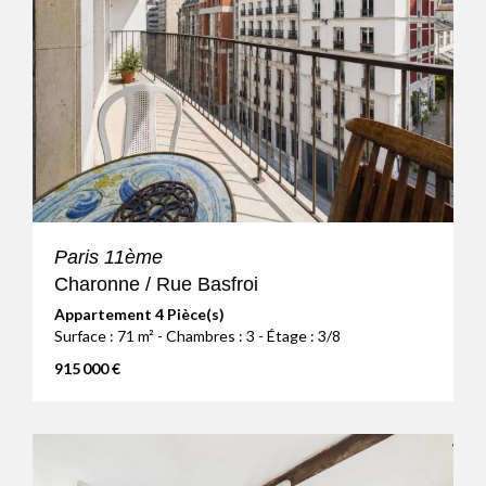
Paris 11ème
Charonne / Rue Basfroi
Appartement 4 Pièce(s)
Surface : 71 m² - Chambres : 3 - Étage : 3/8
915 000 €