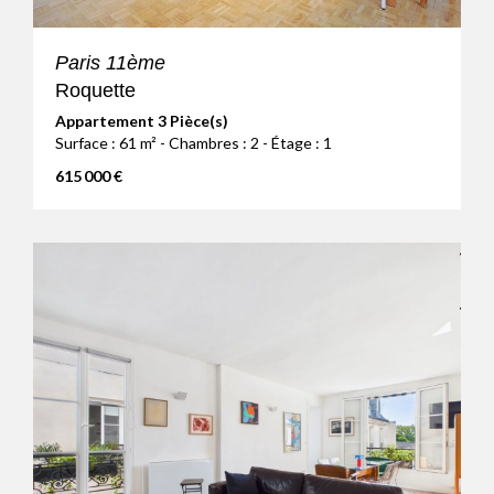
Paris 11ème
Roquette
Appartement 3 Pièce(s)
Surface : 61 m² - Chambres : 2 - Étage : 1
615 000 €