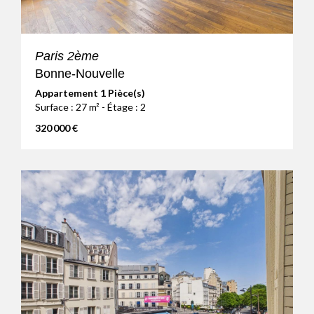
Paris 2ème
Bonne-Nouvelle
Appartement 1 Pièce(s)
Surface : 27 m² - Étage : 2
320 000 €