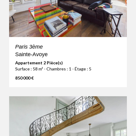
Paris 3ème
Sainte-Avoye
Appartement 2 Pièce(s)
Surface : 58 m² - Chambres : 1 - Étage : 5
850 000 €