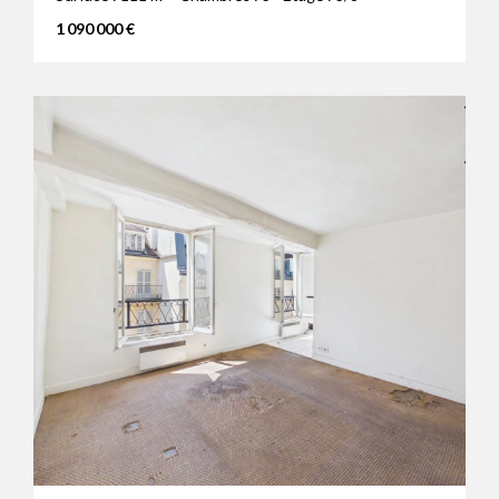
1 090 000 €