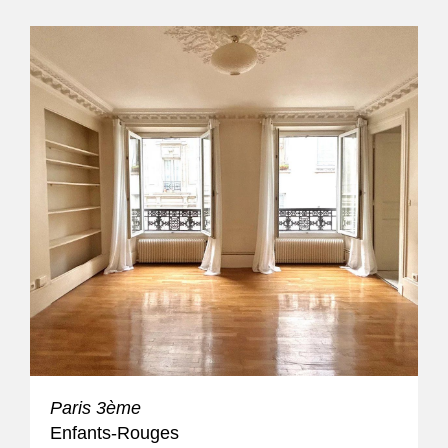
Paris 3ème
Enfants-Rouges