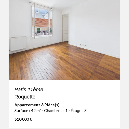
Paris 11ème
Roquette
Appartement 3 Pièce(s)
Surface : 42 m² - Chambres : 1 - Étage : 3
510 000 €