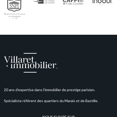
20 ans d'expertise dans l'immobilier de prestige parisien.
Spécialiste référent des quartiers du Marais et de Bastille.
NOUS SUIVRE SUR