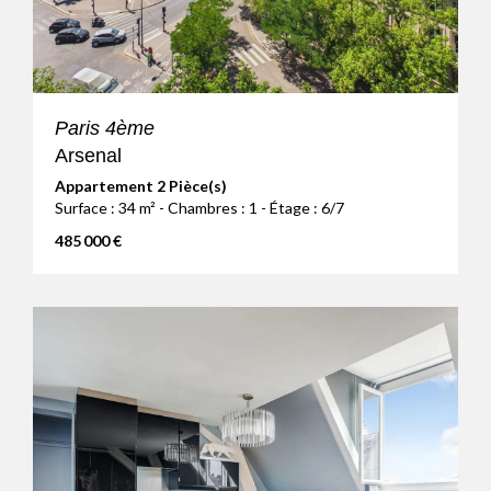
Paris 4ème
Arsenal
Appartement 2 Pièce(s)
Surface : 34 m² - Chambres : 1 - Étage : 6/7
485 000 €