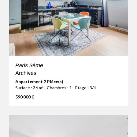
Paris 3ème
Archives
Appartement 2 Pièce(s)
Surface : 36 m² - Chambres : 1 - Étage : 3/4
590 000 €