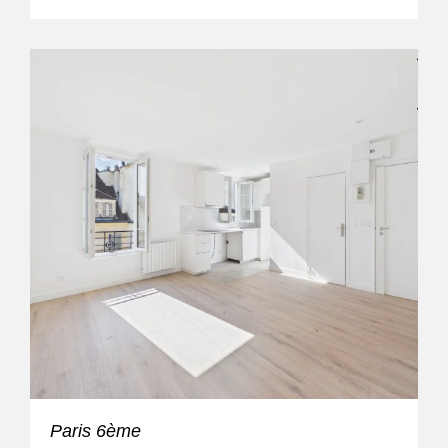
Paris 6ème